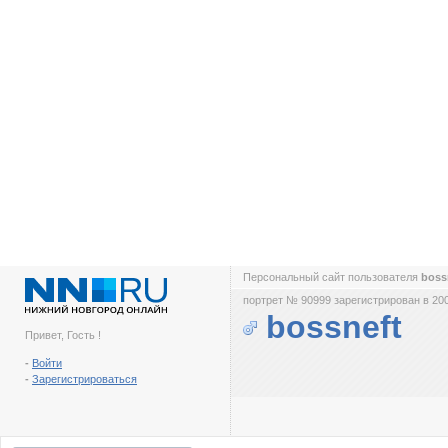
Персональный сайт пользователя
boss
портрет № 90999 зарегистрирован в 200
bossneft
Привет, Гость !
-
Войти
-
Зарегистрироваться