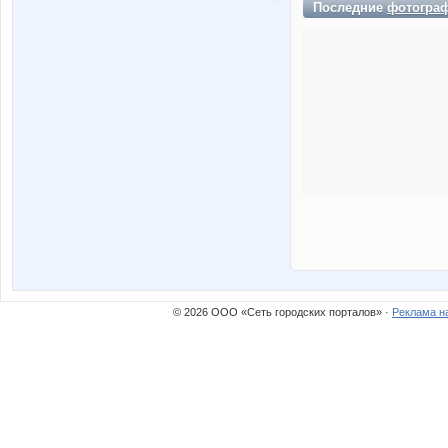
Последние
фотогра
© 2026 ООО «Сеть городских порталов» ·
Реклама н